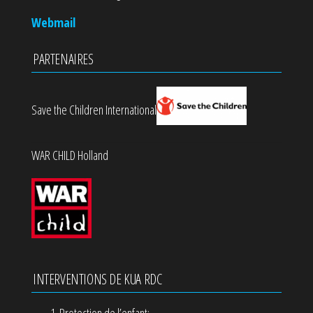
Webmail
PARTENAIRES
Save the Children International
WAR CHILD Holland
INTERVENTIONS DE KUA RDC