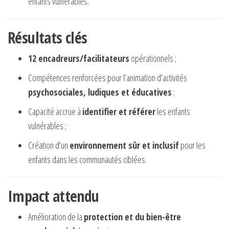
enfants vulnérables.
Résultats clés
12 encadreurs/facilitateurs
opérationnels ;
Compétences renforcées pour l’animation d’activités
psychosociales, ludiques et éducatives
;
Capacité accrue à
identifier et référer
les enfants
vulnérables ;
Création d’un
environnement sûr et inclusif
pour les
enfants dans les communautés ciblées.
Impact attendu
Amélioration de la
protection et du bien-être