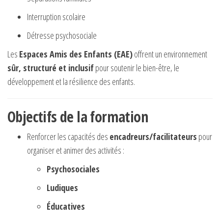
Interruption scolaire
Détresse psychosociale
Les
Espaces Amis des Enfants (EAE)
offrent un environnement
sûr, structuré et inclusif
pour soutenir le bien-être, le
développement et la résilience des enfants.
Objectifs de la formation
Renforcer les capacités des
encadreurs/facilitateurs
pour
organiser et animer des activités :
Psychosociales
Ludiques
Éducatives