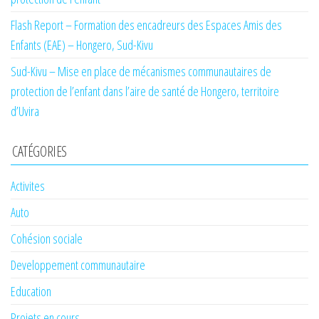
Flash Report – Formation des encadreurs des Espaces Amis des
Enfants (EAE) – Hongero, Sud-Kivu
Sud-Kivu – Mise en place de mécanismes communautaires de
protection de l’enfant dans l’aire de santé de Hongero, territoire
d’Uvira
CATÉGORIES
Activites
Auto
Cohésion sociale
Developpement communautaire
Education
Projets en cours