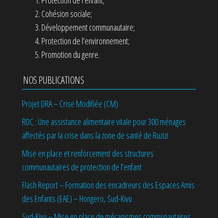
Protection de l’enfant;
Cohésion sociale;
Développement communautaire;
Protection de l’environnement;
Promotion du genre.
NOS PUBLICATIONS
Projet DRA – Crise Modifiée (CM)
RDC : Une assistance alimentaire vitale pour 300 ménages
affectés par la crise dans la zone de santé de Ruzizi
Mise en place et renforcement des structures
communautaires de protection de l’enfant
Flash Report – Formation des encadreurs des Espaces Amis
des Enfants (EAE) – Hongero, Sud-Kivu
Sud-Kivu – Mise en place de mécanismes communautaires