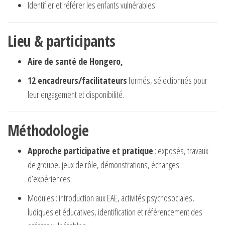
Identifier et référer les enfants vulnérables.
Lieu & participants
Aire de santé de Hongero,
12 encadreurs/facilitateurs
formés, sélectionnés pour
leur engagement et disponibilité.
Méthodologie
Approche participative et pratique
: exposés, travaux
de groupe, jeux de rôle, démonstrations, échanges
d’expériences.
Modules : introduction aux EAE, activités psychosociales,
ludiques et éducatives, identification et référencement des