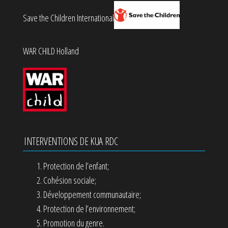
Save the Children International
WAR CHILD Holland
INTERVENTIONS DE KUA RDC
Protection de l’enfant;
Cohésion sociale;
Développement communautaire;
Protection de l’environnement;
Promotion du genre.