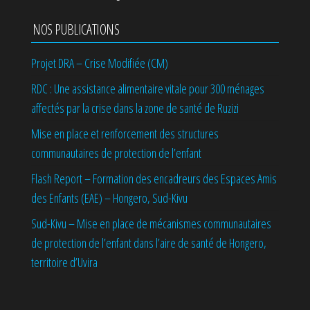
NOS PUBLICATIONS
Projet DRA – Crise Modifiée (CM)
RDC : Une assistance alimentaire vitale pour 300 ménages
affectés par la crise dans la zone de santé de Ruzizi
Mise en place et renforcement des structures
communautaires de protection de l’enfant
Flash Report – Formation des encadreurs des Espaces Amis
des Enfants (EAE) – Hongero, Sud-Kivu
Sud-Kivu – Mise en place de mécanismes communautaires
de protection de l’enfant dans l’aire de santé de Hongero,
territoire d’Uvira