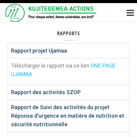
KUJITEGEM
Pour
chaque
ACTIONS
enfant,
femme
RAPPORTS
vulnérables,
son droit
Rapport projet Ujamaa
Télécharger le rapport via ce lien
ONE PAGE
UJAMAA
Rapport des activités SZOP
Rapport de Suivi des activités du projet
Réponse d'urgence en matière de nutrition et
sécurité nutritionnelle