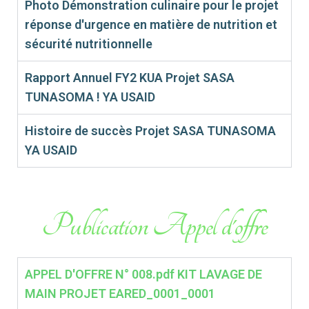
Photo Démonstration culinaire pour le projet
réponse d'urgence en matière de nutrition et
sécurité nutritionnelle
Rapport Annuel FY2 KUA Projet SASA
TUNASOMA ! YA USAID
Histoire de succès Projet SASA TUNASOMA
YA USAID
Publication Appel d'offre
APPEL D'OFFRE N° 008.pdf KIT LAVAGE DE
MAIN PROJET EARED_0001_0001