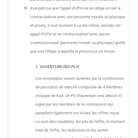
KuA précise que l’appel d’offre ne lui oblige en rien à
contractualiser avec une personne morale ou physique
et pourra, à tout moment à sa discrétion, annuler cet
appel d’offre et ne contractualiser avec aucun
soumissionnaire (personne morale ou physique) quelle
que soit l’étape à laquelle le processus se trouve.
1.
OUVERTURE DES PLIS
Les enveloppes seront ouvertes par la commission
de passation de marché composée de 4
Membres
d’équipe de KuA.
Un PV d’ouverture sera dressé et
signé par les membres de la commission qui
paraphent également sur toutes les offres reçus.
Le nom des candidats, les prix de l’offre, le montant
total de l’offre, les réductions et les autres