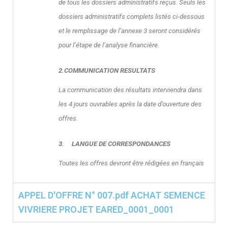
de tous les dossiers administratifs reçus. Seuls les
dossiers administratifs complets listés ci-dessous
et le remplissage de l’annexe 3 seront considérés
pour l’étape de l’analyse financière.
2.
COMMUNICATION RESULTATS
La communication des résultats interviendra dans
les 4 jours ouvrables après la date d’ouverture
des
offres.
3.
LANGUE DE CORRESPONDANCES
Toutes les offres devront être rédigées en français
APPEL D'OFFRE N° 007.pdf ACHAT SEMENCE
VIVRIERE PROJET EARED_0001_0001