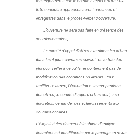
renseignements que le comité d’appel d’offre KuA
RDC considère appropriés seront annoncés et
enregistrés dans le procès-verbal d’ouverture.
· L’ouverture ne sera pas faite en présence des
soumissionnaires,
· Le comité d
‘
appel d’offres examinera les offres
dans les 4 jours ouvrables suivant l’ouverture des
plis pour veiller à ce qu’ils ne contiennent pas de
modification des conditions ou erreurs. Pour
faciliter l’examen, l’évaluation et la comparaison
des offres, le comité d’appel d’offres peut, à sa
discrétion, demander des éclaircissements aux
soumissionnaires.
L’éligibilité des dossiers à la phase d’analyse
financière est conditionnée par le passage en revue