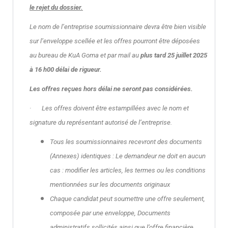
le rejet du dossier.
Le nom de l’entreprise soumissionnaire devra être bien visible
sur l’enveloppe scellée et les offres pourront être déposées
au bureau de KuA Goma et par mail au
plus tard 25 juillet 2025
à 16 h00 délai de rigueur.
Les offres reçues hors délai ne seront pas considérées.
· Les offres doivent être estampillées avec le nom et
signature du représentant autorisé de l’entreprise.
Tous les soumissionnaires recevront des documents
(Annexes) identiques : Le demandeur ne doit en aucun
cas : modifier les articles, les termes ou les conditions
mentionnées sur les documents originaux
Chaque candidat peut soumettre une offre seulement,
composée par une enveloppe,
Documents
administratifs sollicités ainsi que l’offre financière.