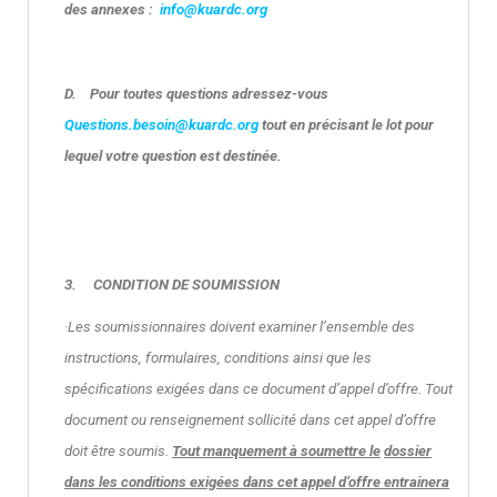
des annexes :
info@kuardc.org
D.
Pour toutes questions adressez-vous
Questions.besoin@kuardc.org
tout en précisant le lot pour
lequel votre question est destinée.
3.
CONDITION DE SOUMISSION
·Les soumissionnaires doivent examiner l’ensemble des
instructions, formulaires, conditions ainsi que les
spécifications exigées dans ce document d’appel d’offre. Tout
document ou renseignement sollicité dans cet appel d’offre
doit être soumis.
Tout manquement à soumettre le
dossier
dans les conditions exigées dans cet appel d’offre entrainera