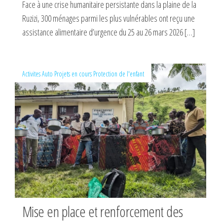
Face à une crise humanitaire persistante dans la plaine de la
Ruzizi, 300 ménages parmi les plus vulnérables ont reçu une
assistance alimentaire d’urgence du 25 au 26 mars 2026 […]
Activites
Auto
Projets en cours
Protection de l'enfant
Mise en place et renforcement des