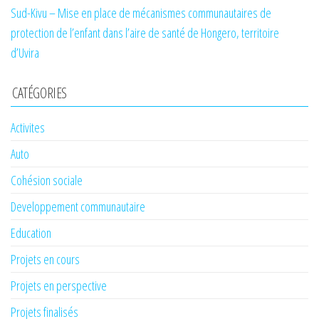
Sud-Kivu – Mise en place de mécanismes communautaires de
protection de l’enfant dans l’aire de santé de Hongero, territoire
d’Uvira
CATÉGORIES
Activites
Auto
Cohésion sociale
Developpement communautaire
Education
Projets en cours
Projets en perspective
Projets finalisés