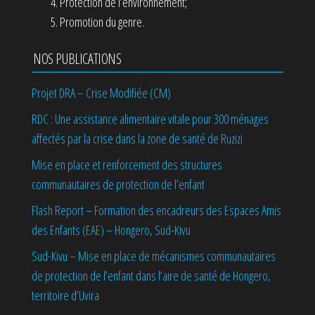
Protection de l’environnement;
Promotion du genre.
NOS PUBLICATIONS
Projet DRA – Crise Modifiée (CM)
RDC : Une assistance alimentaire vitale pour 300 ménages
affectés par la crise dans la zone de santé de Ruzizi
Mise en place et renforcement des structures
communautaires de protection de l’enfant
Flash Report – Formation des encadreurs des Espaces Amis
des Enfants (EAE) – Hongero, Sud-Kivu
Sud-Kivu – Mise en place de mécanismes communautaires
de protection de l’enfant dans l’aire de santé de Hongero,
territoire d’Uvira