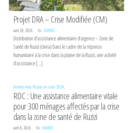
Projet DRA – Crise Modifiée (CM)
avril 28, 2026
Par
KUARDC
Distribution d’assistance alimentaire d’urgence – Zone de
Santé de Ruzizi (Uvira) Dans le cadre de la réponse
humanitaire à la crise dans la plaine de la Ruzizi, une activité
d’assistance […]
Activites
Auto
Projets en cours
SECAL
RDC : Une assistance alimentaire vitale
pour 300 ménages affectés par la crise
dans la zone de santé de Ruzizi
avril 8, 2026
Par
KUARDC