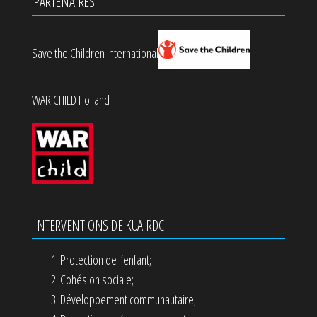
PARTENAIRES
Save the Children International
WAR CHILD Holland
INTERVENTIONS DE KUA RDC
Protection de l’enfant;
Cohésion sociale;
Développement communautaire;