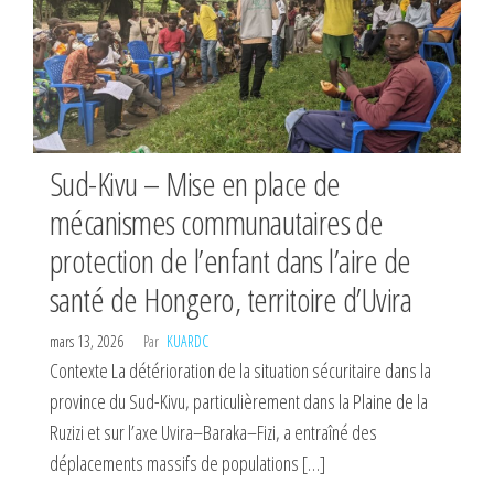
Sud-Kivu – Mise en place de
mécanismes communautaires de
protection de l’enfant dans l’aire de
santé de Hongero, territoire d’Uvira
mars 13, 2026
Par
KUARDC
Contexte La détérioration de la situation sécuritaire dans la
province du Sud-Kivu, particulièrement dans la Plaine de la
Ruzizi et sur l’axe Uvira–Baraka–Fizi, a entraîné des
déplacements massifs de populations […]