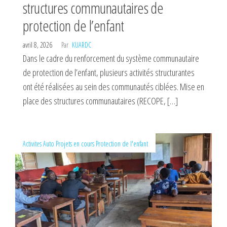
structures communautaires de
protection de l’enfant
avril 8, 2026
Par
KUARDC
Dans le cadre du renforcement du système communautaire
de protection de l’enfant, plusieurs activités structurantes
ont été réalisées au sein des communautés ciblées. Mise en
place des structures communautaires (RECOPE, […]
Activites
Auto
Projets en cours
Protection de l'enfant