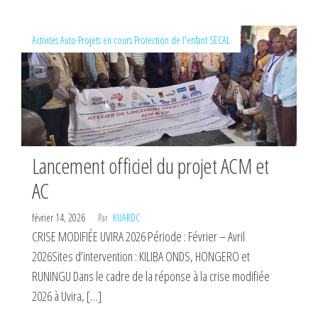
Activites
Auto
Projets en cours
Protection de l'enfant
SECAL
Lancement officiel du projet ACM et
AC
février 14, 2026
Par
KUARDC
CRISE MODIFIÉE UVIRA 2026 Période : Février – Avril
2026Sites d’intervention : KILIBA ONDS, HONGERO et
RUNINGU Dans le cadre de la réponse à la crise modifiée
2026 à Uvira, […]