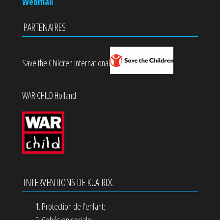
Webmail
PARTENAIRES
Save the Children International
WAR CHILD Holland
INTERVENTIONS DE KUA RDC
Protection de l’enfant;
Cohésion sociale;