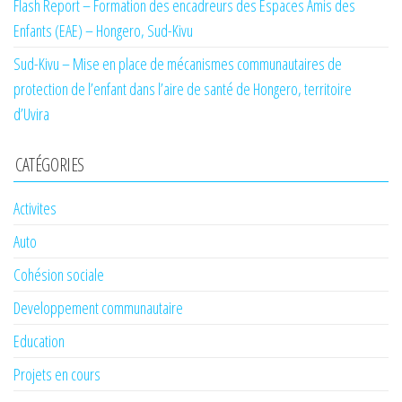
Flash Report – Formation des encadreurs des Espaces Amis des
Enfants (EAE) – Hongero, Sud-Kivu
Sud-Kivu – Mise en place de mécanismes communautaires de
protection de l’enfant dans l’aire de santé de Hongero, territoire
d’Uvira
CATÉGORIES
Activites
Auto
Cohésion sociale
Developpement communautaire
Education
Projets en cours