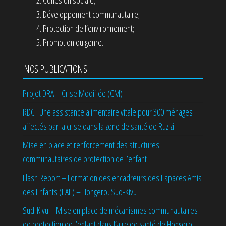
Développement communautaire;
Protection de l’environnement;
Promotion du genre.
NOS PUBLICATIONS
Projet DRA – Crise Modifiée (CM)
RDC : Une assistance alimentaire vitale pour 300 ménages
affectés par la crise dans la zone de santé de Ruzizi
Mise en place et renforcement des structures
communautaires de protection de l’enfant
Flash Report – Formation des encadreurs des Espaces Amis
des Enfants (EAE) – Hongero, Sud-Kivu
Sud-Kivu – Mise en place de mécanismes communautaires
de protection de l’enfant dans l’aire de santé de Hongero,