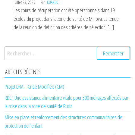
juillet 23, 2025
Par
KUARDC
Les cours de récupération ont été opérationnels dans 19
écoles du projet dans la zone de santé de Minova. La tenue
de la réunion de définition des critères de sélection, […]
Rechercher :
ARTICLES RÉCENTS
Projet DRA – Crise Modifiée (CM)
RDC : Une assistance alimentaire vitale pour 300 ménages affectés par
la crise dans la zone de santé de Ruzizi
Mise en place et renforcement des structures communautaires de
protection de l’enfant