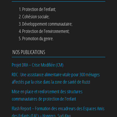
Protection de l’enfant;
Cohésion sociale;
Développement communautaire;
Protection de l’environnement;
Promotion du genre.
NOS PUBLICATIONS
Projet DRA – Crise Modifiée (CM)
RDC : Une assistance alimentaire vitale pour 300 ménages
affectés par la crise dans la zone de santé de Ruzizi
Mise en place et renforcement des structures
communautaires de protection de l’enfant
Flash Report – Formation des encadreurs des Espaces Amis
des Enfants (EAE) – Hongero, Sud-Kivu