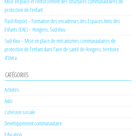
Mise en place et renforcement des structures communautaires de
protection de l’enfant
Flash Report – Formation des encadreurs des Espaces Amis des
Enfants (EAE) – Hongero, Sud-Kivu
Sud-Kivu – Mise en place de mécanismes communautaires de
protection de l’enfant dans l’aire de santé de Hongero, territoire
d’Uvira
CATÉGORIES
Activites
Auto
Cohésion sociale
Developpement communautaire
Education