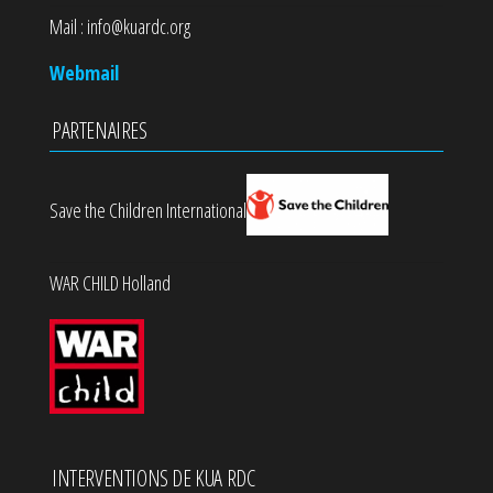
Mail : info@kuardc.org
Webmail
PARTENAIRES
Save the Children International
WAR CHILD Holland
INTERVENTIONS DE KUA RDC