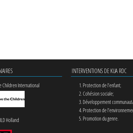
NAIRES
INTERVENTIONS DE KUA RDC
e Children International
Protection de l’enfant;
Cohésion sociale;
Développement communauta
Protection de l’environnemen
Promotion du genre.
LD Holland