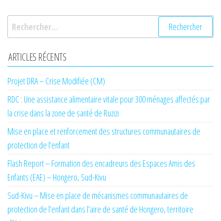
Rechercher :
ARTICLES RÉCENTS
Projet DRA – Crise Modifiée (CM)
RDC : Une assistance alimentaire vitale pour 300 ménages affectés par
la crise dans la zone de santé de Ruzizi
Mise en place et renforcement des structures communautaires de
protection de l’enfant
Flash Report – Formation des encadreurs des Espaces Amis des
Enfants (EAE) – Hongero, Sud-Kivu
Sud-Kivu – Mise en place de mécanismes communautaires de
protection de l’enfant dans l’aire de santé de Hongero, territoire