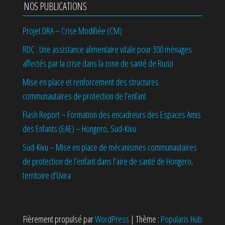
NOS PUBLICATIONS
Projet DRA – Crise Modifiée (CM)
RDC : Une assistance alimentaire vitale pour 300 ménages
affectés par la crise dans la zone de santé de Ruzizi
Mise en place et renforcement des structures
communautaires de protection de l’enfant
Flash Report – Formation des encadreurs des Espaces Amis
des Enfants (EAE) – Hongero, Sud-Kivu
Sud-Kivu – Mise en place de mécanismes communautaires
de protection de l’enfant dans l’aire de santé de Hongero,
territoire d’Uvira
Fièrement propulsé par
WordPress
|
Thème :
Popularis Hub