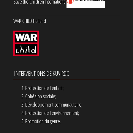
Save the Children International
WAR CHILD Holland
INTERVENTIONS DE KUA RDC
Protection de l’enfant;
Cohésion sociale;
Développement communautaire;
Protection de l’environnement;
Promotion du genre.