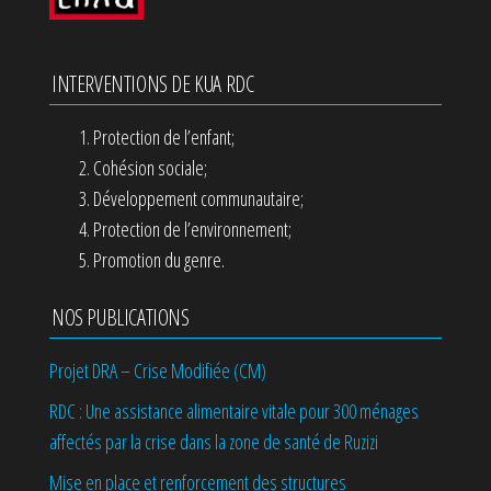
INTERVENTIONS DE KUA RDC
Protection de l’enfant;
Cohésion sociale;
Développement communautaire;
Protection de l’environnement;
Promotion du genre.
NOS PUBLICATIONS
Projet DRA – Crise Modifiée (CM)
RDC : Une assistance alimentaire vitale pour 300 ménages
affectés par la crise dans la zone de santé de Ruzizi
Mise en place et renforcement des structures