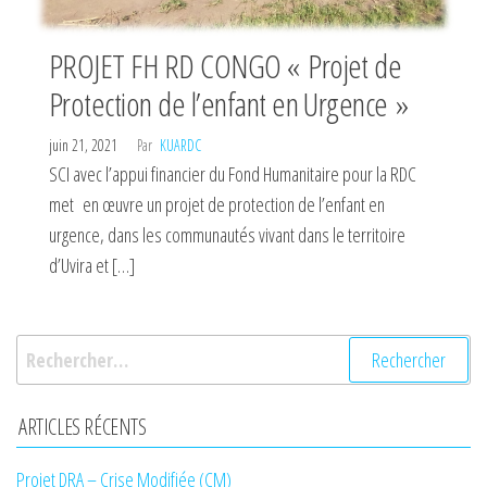
PROJET FH RD CONGO « Projet de
Protection de l’enfant en Urgence »
juin 21, 2021
Par
KUARDC
SCI avec l’appui financier du Fond Humanitaire pour la RDC
met en œuvre un projet de protection de l’enfant en
urgence, dans les communautés vivant dans le territoire
d’Uvira et […]
Rechercher :
ARTICLES RÉCENTS
Projet DRA – Crise Modifiée (CM)