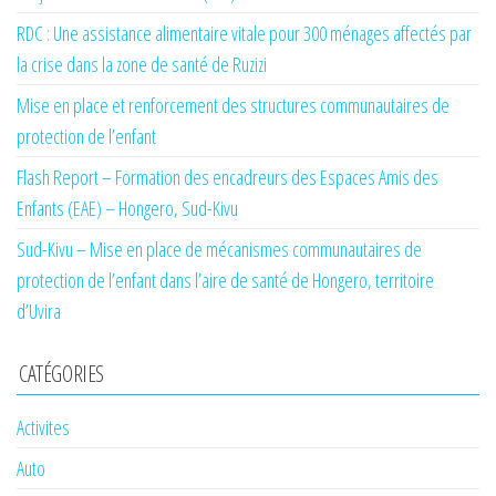
RDC : Une assistance alimentaire vitale pour 300 ménages affectés par
la crise dans la zone de santé de Ruzizi
Mise en place et renforcement des structures communautaires de
protection de l’enfant
Flash Report – Formation des encadreurs des Espaces Amis des
Enfants (EAE) – Hongero, Sud-Kivu
Sud-Kivu – Mise en place de mécanismes communautaires de
protection de l’enfant dans l’aire de santé de Hongero, territoire
d’Uvira
CATÉGORIES
Activites
Auto