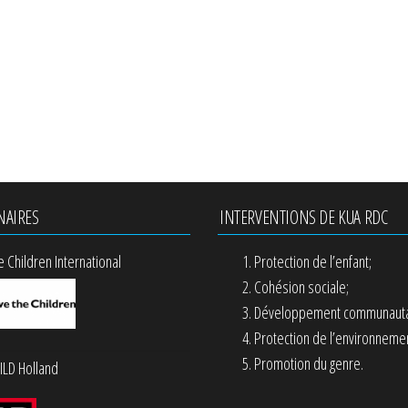
NAIRES
INTERVENTIONS DE KUA RDC
e Children International
Protection de l’enfant;
Cohésion sociale;
Développement communauta
Protection de l’environnemen
Promotion du genre.
LD Holland