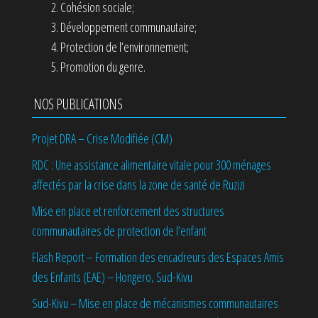
Cohésion sociale;
Développement communautaire;
Protection de l’environnement;
Promotion du genre.
NOS PUBLICATIONS
Projet DRA – Crise Modifiée (CM)
RDC : Une assistance alimentaire vitale pour 300 ménages
affectés par la crise dans la zone de santé de Ruzizi
Mise en place et renforcement des structures
communautaires de protection de l’enfant
Flash Report – Formation des encadreurs des Espaces Amis
des Enfants (EAE) – Hongero, Sud-Kivu
Sud-Kivu – Mise en place de mécanismes communautaires