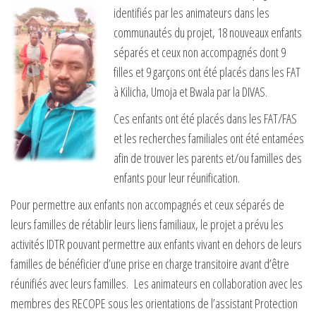
identifiés par les animateurs dans les
communautés du projet, 18 nouveaux enfants
séparés et ceux non accompagnés dont 9
filles et 9 garçons ont été placés dans les FAT
à Kilicha, Umoja et Bwala par la DIVAS.
Ces enfants ont été placés dans les FAT/FAS
et les recherches familiales ont été entamées
afin de trouver les parents et/ou familles des
enfants pour leur réunification.
Pour permettre aux enfants non accompagnés et ceux séparés de
leurs familles de rétablir leurs liens familiaux, le projet a prévu les
activités IDTR pouvant permettre aux enfants vivant en dehors de leurs
familles de bénéficier d’une prise en charge transitoire avant d’être
réunifiés avec leurs familles. Les animateurs en collaboration avec les
membres des RECOPE sous les orientations de l’assistant Protection