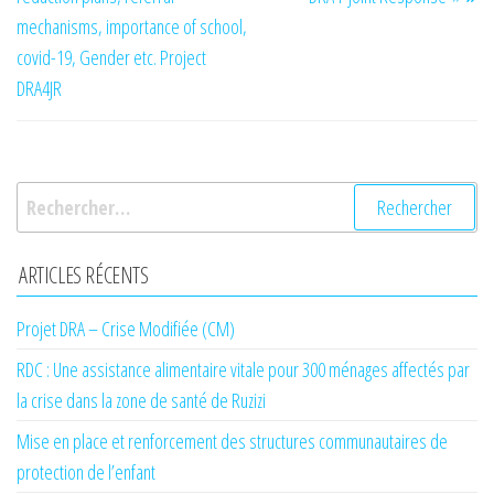
mechanisms, importance of school,
covid-19, Gender etc. Project
DRA4JR
Rechercher :
ARTICLES RÉCENTS
Projet DRA – Crise Modifiée (CM)
RDC : Une assistance alimentaire vitale pour 300 ménages affectés par
la crise dans la zone de santé de Ruzizi
Mise en place et renforcement des structures communautaires de
protection de l’enfant