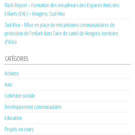
Flash Report – Formation des encadreurs des Espaces Amis des
Enfants (EAE) – Hongero, Sud-Kivu
Sud-Kivu – Mise en place de mécanismes communautaires de
protection de l’enfant dans l’aire de santé de Hongero, territoire
d’Uvira
CATÉGORIES
Activites
Auto
Cohésion sociale
Developpement communautaire
Education
Projets en cours