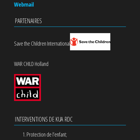
Webmail
PARTENAIRES
Save the Children International
WAR CHILD Holland
INTERVENTIONS DE KUA RDC
Protection de l’enfant;