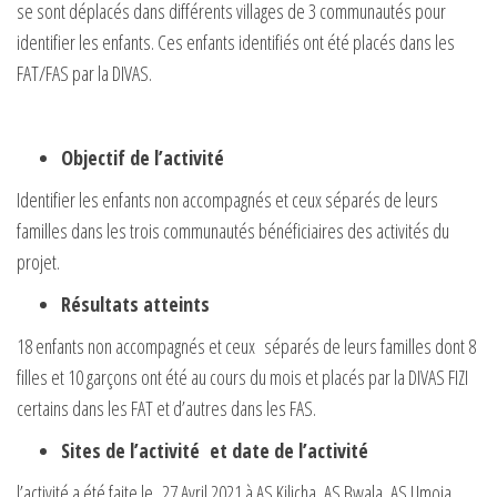
se sont déplacés dans différents villages de 3 communautés pour
identifier les enfants. Ces enfants identifiés ont été placés dans les
FAT/FAS par la DIVAS.
Objectif de l’activité
Identifier les enfants non accompagnés et ceux séparés de leurs
familles dans les trois communautés bénéficiaires des activités du
projet.
Résultats atteints
18 enfants non accompagnés et ceux séparés de leurs familles dont 8
filles et 10 garçons ont été au cours du mois et placés par la DIVAS FIZI
certains dans les FAT et d’autres dans les FAS.
Sites de l’activité et date de l’activité
l’activité a été faite le 27 Avril 2021 à AS Kilicha, AS Bwala, AS Umoja