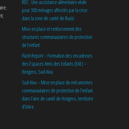
RDC : Une assistance alimentaire vitale
ire;
pour 300 ménages affectés par la crise
t;
dans la zone de santé de Ruzizi
Mise en place et renforcement des
structures communautaires de protection
de l’enfant
Flash Report – Formation des encadreurs
des Espaces Amis des Enfants (EAE) –
Hongero, Sud-Kivu
Sud-Kivu – Mise en place de mécanismes
communautaires de protection de l’enfant
dans l’aire de santé de Hongero, territoire
d’Uvira