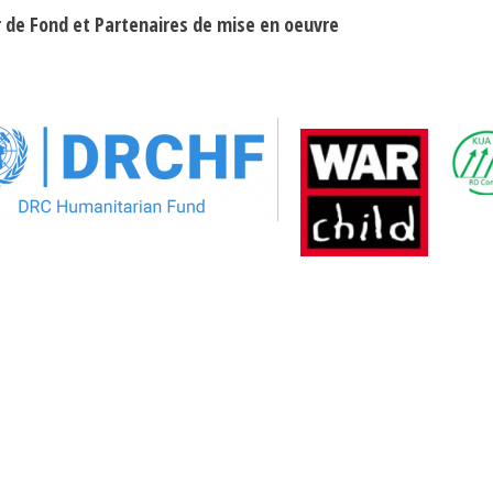
r de Fond et Partenaires de mise en oeuvre