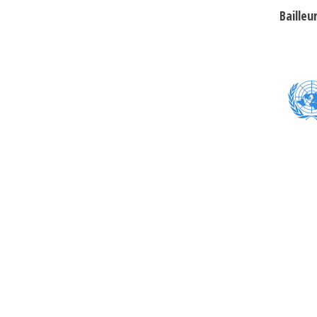
Bailleu