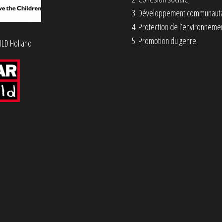
Développement communauta
Protection de l’environnemen
Promotion du genre.
LD Holland