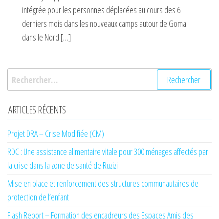
intégrée pour les personnes déplacées au cours des 6
derniers mois dans les nouveaux camps autour de Goma
dans le Nord […]
Rechercher :
ARTICLES RÉCENTS
Projet DRA – Crise Modifiée (CM)
RDC : Une assistance alimentaire vitale pour 300 ménages affectés par
la crise dans la zone de santé de Ruzizi
Mise en place et renforcement des structures communautaires de
protection de l’enfant
Flash Report – Formation des encadreurs des Espaces Amis des