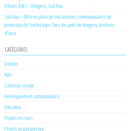
Enfants (EAE) – Hongero, Sud-Kivu
Sud-Kivu – Mise en place de mécanismes communautaires de
protection de l’enfant dans l’aire de santé de Hongero, territoire
d’Uvira
CATÉGORIES
Activites
Auto
Cohésion sociale
Developpement communautaire
Education
Projets en cours
Projets en perspective