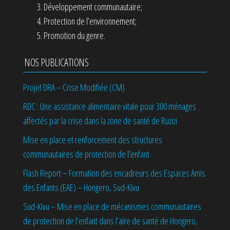
Développement communautaire;
Protection de l’environnement;
Promotion du genre.
NOS PUBLICATIONS
Projet DRA – Crise Modifiée (CM)
RDC : Une assistance alimentaire vitale pour 300 ménages
affectés par la crise dans la zone de santé de Ruzizi
Mise en place et renforcement des structures
communautaires de protection de l’enfant
Flash Report – Formation des encadreurs des Espaces Amis
des Enfants (EAE) – Hongero, Sud-Kivu
Sud-Kivu – Mise en place de mécanismes communautaires
de protection de l’enfant dans l’aire de santé de Hongero,