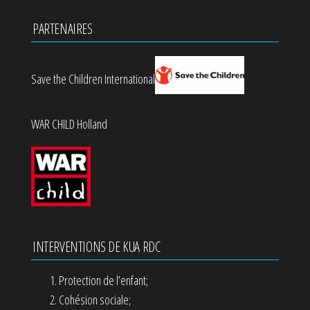
PARTENAIRES
Save the Children International
WAR CHILD Holland
INTERVENTIONS DE KUA RDC
Protection de l’enfant;
Cohésion sociale;