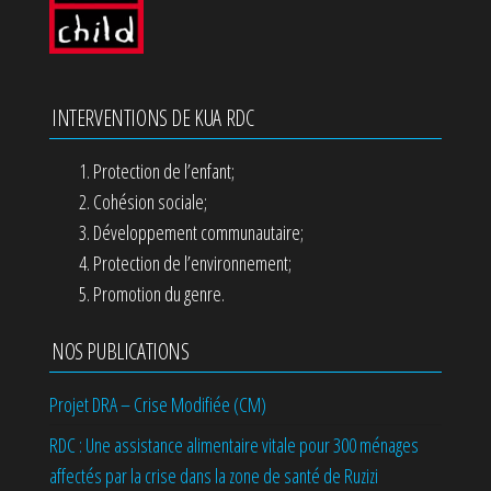
INTERVENTIONS DE KUA RDC
Protection de l’enfant;
Cohésion sociale;
Développement communautaire;
Protection de l’environnement;
Promotion du genre.
NOS PUBLICATIONS
Projet DRA – Crise Modifiée (CM)
RDC : Une assistance alimentaire vitale pour 300 ménages
affectés par la crise dans la zone de santé de Ruzizi