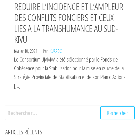
REDUIRE L’INCIDENCE ET L’AMPLEUR
DES CONFLITS FONCIERS ET CEUX
LIES A LA TRANSHUMANCE AU SUD-
KIVU
février 10, 2021
Par
KUARDC
Le Consortium UJAMAA a été sélectionné par le Fonds de
Cohérence pour la Stabilisation pour la mise en œuvre de la
Stratégie Provinciale de Stabilisation et de son Plan d’Actions
[…]
Rechercher :
ARTICLES RÉCENTS