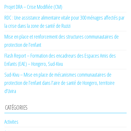
Projet DRA – Crise Modifiée (CM)
RDC : Une assistance alimentaire vitale pour 300 ménages affectés par
la crise dans la zone de santé de Ruzizi
Mise en place et renforcement des structures communautaires de
protection de l’enfant
Flash Report – Formation des encadreurs des Espaces Amis des
Enfants (EAE) – Hongero, Sud-Kivu
Sud-Kivu – Mise en place de mécanismes communautaires de
protection de l’enfant dans l’aire de santé de Hongero, territoire
d’Uvira
CATÉGORIES
Activites