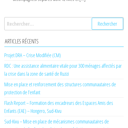
Rechercher :
ARTICLES RÉCENTS
Projet DRA – Crise Modifiée (CM)
RDC : Une assistance alimentaire vitale pour 300 ménages affectés par
la crise dans la zone de santé de Ruzizi
Mise en place et renforcement des structures communautaires de
protection de l’enfant
Flash Report – Formation des encadreurs des Espaces Amis des
Enfants (EAE) – Hongero, Sud-Kivu
Sud-Kivu – Mise en place de mécanismes communautaires de