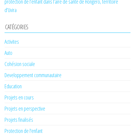
protection de l’enfant dans l’aire de santé de Hongero, territoire
d’Uvira
CATÉGORIES
Activites
Auto
Cohésion sociale
Developpement communautaire
Education
Projets en cours
Projets en perspective
Projets finalisés
Protection de l'enfant