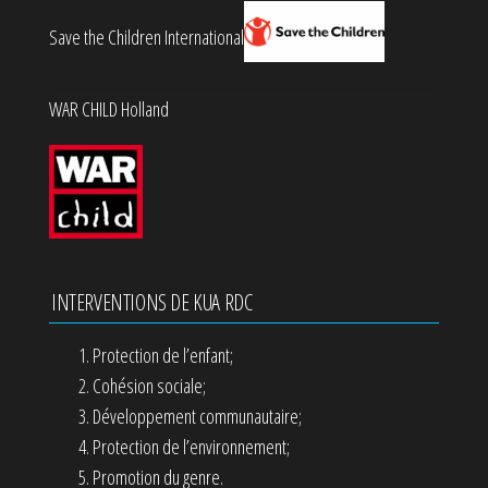
Save the Children International
WAR CHILD Holland
INTERVENTIONS DE KUA RDC
Protection de l’enfant;
Cohésion sociale;
Développement communautaire;
Protection de l’environnement;
Promotion du genre.