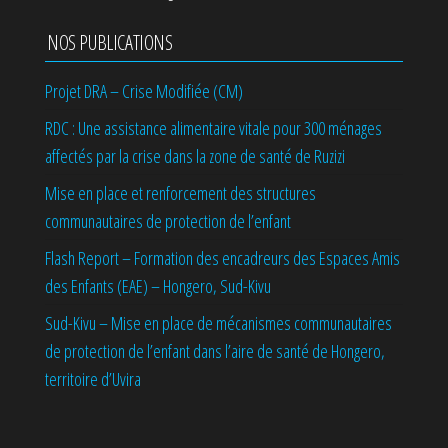
NOS PUBLICATIONS
Projet DRA – Crise Modifiée (CM)
RDC : Une assistance alimentaire vitale pour 300 ménages
affectés par la crise dans la zone de santé de Ruzizi
Mise en place et renforcement des structures
communautaires de protection de l’enfant
Flash Report – Formation des encadreurs des Espaces Amis
des Enfants (EAE) – Hongero, Sud-Kivu
Sud-Kivu – Mise en place de mécanismes communautaires
de protection de l’enfant dans l’aire de santé de Hongero,
territoire d’Uvira