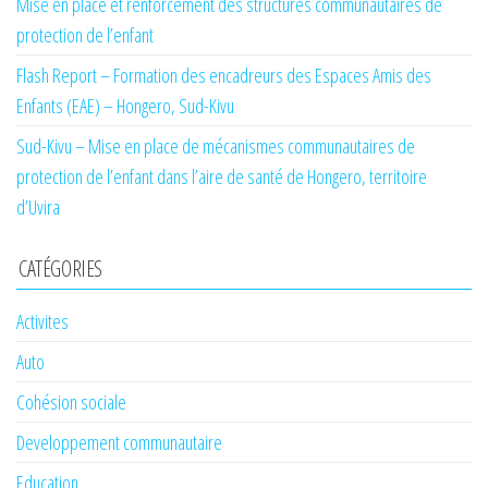
Mise en place et renforcement des structures communautaires de
protection de l’enfant
Flash Report – Formation des encadreurs des Espaces Amis des
Enfants (EAE) – Hongero, Sud-Kivu
Sud-Kivu – Mise en place de mécanismes communautaires de
protection de l’enfant dans l’aire de santé de Hongero, territoire
d’Uvira
CATÉGORIES
Activites
Auto
Cohésion sociale
Developpement communautaire
Education