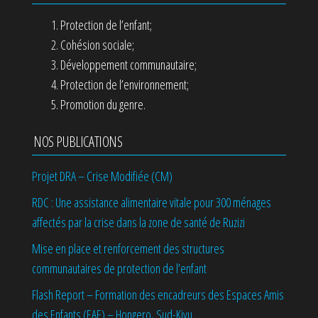
Protection de l’enfant;
Cohésion sociale;
Développement communautaire;
Protection de l’environnement;
Promotion du genre.
NOS PUBLICATIONS
Projet DRA – Crise Modifiée (CM)
RDC : Une assistance alimentaire vitale pour 300 ménages
affectés par la crise dans la zone de santé de Ruzizi
Mise en place et renforcement des structures
communautaires de protection de l’enfant
Flash Report – Formation des encadreurs des Espaces Amis
des Enfants (EAE) – Hongero, Sud-Kivu