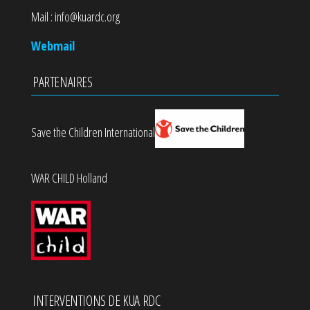
Mail : info@kuardc.org
Webmail
PARTENAIRES
Save the Children International
WAR CHILD Holland
INTERVENTIONS DE KUA RDC