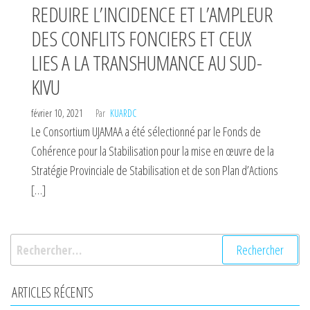
REDUIRE L’INCIDENCE ET L’AMPLEUR
DES CONFLITS FONCIERS ET CEUX
LIES A LA TRANSHUMANCE AU SUD-
KIVU
février 10, 2021
Par
KUARDC
Le Consortium UJAMAA a été sélectionné par le Fonds de
Cohérence pour la Stabilisation pour la mise en œuvre de la
Stratégie Provinciale de Stabilisation et de son Plan d’Actions
[…]
Rechercher :
ARTICLES RÉCENTS