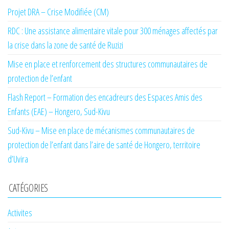
Projet DRA – Crise Modifiée (CM)
RDC : Une assistance alimentaire vitale pour 300 ménages affectés par
la crise dans la zone de santé de Ruzizi
Mise en place et renforcement des structures communautaires de
protection de l’enfant
Flash Report – Formation des encadreurs des Espaces Amis des
Enfants (EAE) – Hongero, Sud-Kivu
Sud-Kivu – Mise en place de mécanismes communautaires de
protection de l’enfant dans l’aire de santé de Hongero, territoire
d’Uvira
CATÉGORIES
Activites