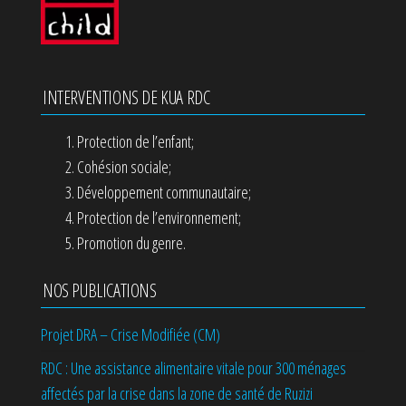
INTERVENTIONS DE KUA RDC
Protection de l’enfant;
Cohésion sociale;
Développement communautaire;
Protection de l’environnement;
Promotion du genre.
NOS PUBLICATIONS
Projet DRA – Crise Modifiée (CM)
RDC : Une assistance alimentaire vitale pour 300 ménages
affectés par la crise dans la zone de santé de Ruzizi