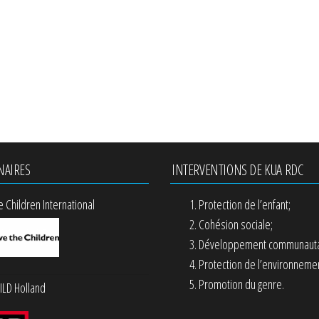
NAIRES
INTERVENTIONS DE KUA RDC
e Children International
Protection de l’enfant;
Cohésion sociale;
Développement communauta
Protection de l’environnemen
Promotion du genre.
LD Holland