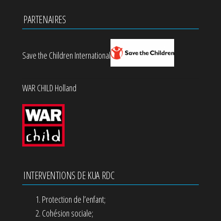
PARTENAIRES
Save the Children International
WAR CHILD Holland
INTERVENTIONS DE KUA RDC
Protection de l’enfant;
Cohésion sociale;