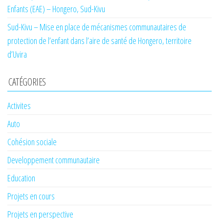
Enfants (EAE) – Hongero, Sud-Kivu
Sud-Kivu – Mise en place de mécanismes communautaires de
protection de l’enfant dans l’aire de santé de Hongero, territoire
d’Uvira
CATÉGORIES
Activites
Auto
Cohésion sociale
Developpement communautaire
Education
Projets en cours
Projets en perspective