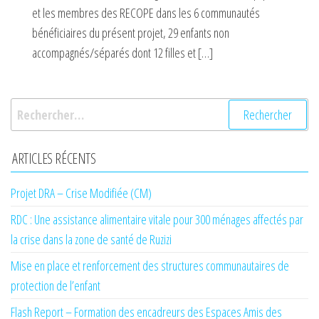
et les membres des RECOPE dans les 6 communautés
bénéficiaires du présent projet, 29 enfants non
accompagnés/séparés dont 12 filles et […]
Rechercher :
ARTICLES RÉCENTS
Projet DRA – Crise Modifiée (CM)
RDC : Une assistance alimentaire vitale pour 300 ménages affectés par
la crise dans la zone de santé de Ruzizi
Mise en place et renforcement des structures communautaires de
protection de l’enfant
Flash Report – Formation des encadreurs des Espaces Amis des