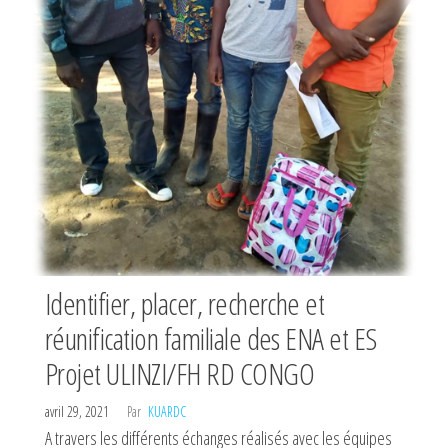
Identifier, placer, recherche et
réunification familiale des ENA et ES
Projet ULINZI/FH RD CONGO
avril 29, 2021
Par
KUARDC
A travers les différents échanges réalisés avec les équipes