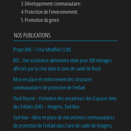
Développement communautaire;
Protection de l’environnement;
Promotion du genre.
NOS PUBLICATIONS
Projet DRA – Crise Modifiée (CM)
RDC : Une assistance alimentaire vitale pour 300 ménages
affectés par la crise dans la zone de santé de Ruzizi
Mise en place et renforcement des structures
communautaires de protection de l’enfant
Flash Report – Formation des encadreurs des Espaces Amis
des Enfants (EAE) – Hongero, Sud-Kivu
Sud-Kivu – Mise en place de mécanismes communautaires
de protection de l’enfant dans l’aire de santé de Hongero,